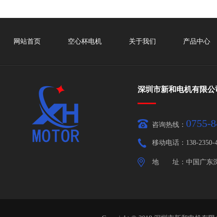
网站首页
空心杯电机
关于我们
产品中心
深圳市新和电机有限公
0755-
咨询热线：
移动电话：138-2350
地 址：中国广东深