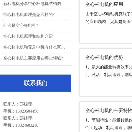
新和电机分享空心杯电机结构图
空心杯电机的应用
由于空心杯电动机克服了
空心杯电机原理是怎么样的?
的应用领域。尤其是随着
什么是空心杯电机?
空心杯电机原理和结构介绍
空心杯电机和无刷电机有什么区别?
空心杯电机的优势
空心杯电机主要应用在哪些领域?
1、最大的能量转换效率(衡
2、激活、制动迅速，响
联系我们
下，转速调
联系人：郑经理
空心杯电机的主要特
手机：13823504498
联系人：郑经理
1、节能特性：能量转换效率
手机：18824603210
性：起动、制动迅速，响应