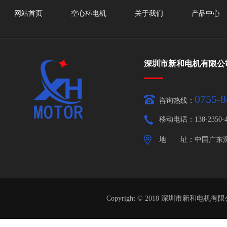
网站首页
空心杯电机
关于我们
产品中心
深圳市新和电机有限公
0755-
咨询热线：
移动电话：138-2350
地 址：中国广东深
Copyright © 2018 深圳市新和电机有限公司