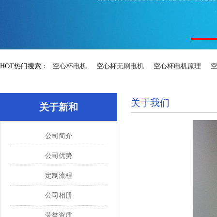
HOT热门搜索：
空心杯电机
空心杯无刷电机
空心杯电机原理
关于我们
关于新和
公司简介
公司优势
定制流程
公司相册
荣誉资质